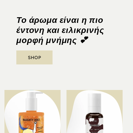
Το άρωμα είναι η πιο
έντονη και ειλικρινής
μορφή μνήμης 💕
SHOP